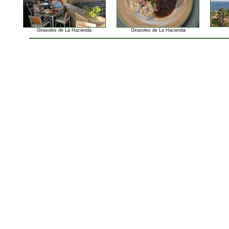
Girasoles de La Hacienda
Girasoles de La Hacienda