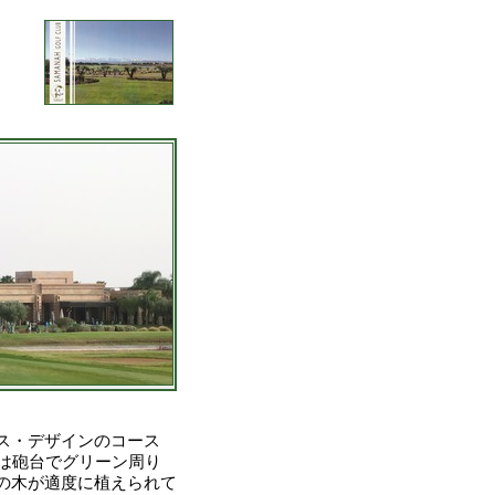
ス・デザインのコース
は砲台でグリーン周り
の木が適度に植えられて