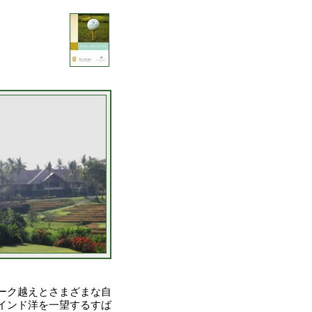
ーク越えとさまざまな自
インド洋を一望するすば