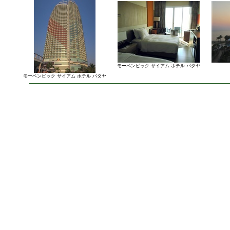
モーベンピック サイアム ホテル パタヤ
モーベンピック サイアム ホテル パタヤ