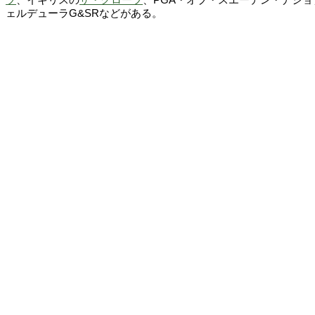
ェルデューラG&SRなどがある。